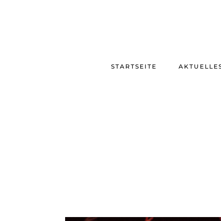
STARTSEITE
AKTUELLE