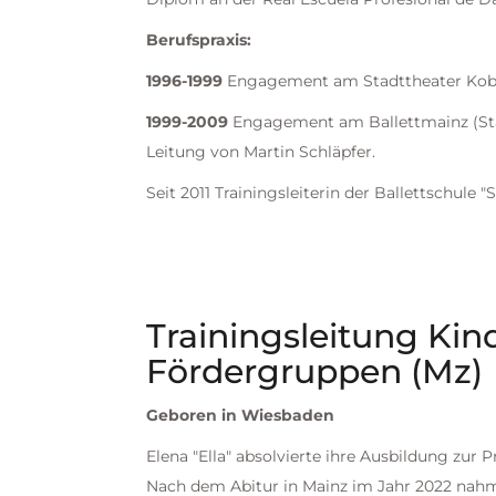
Berufspraxis:
1996-1999
Engagement am Stadttheater Kob
1999-2009
Engagement am Ballettmainz (Sta
Leitung von Martin Schläpfer.
Seit 2011 Trainingsleiterin der Ballettschule "S
Trainingsleitung Kind
Fördergruppen (Mz)
Geboren in Wiesbaden
Elena "Ella" absolvierte ihre Ausbildung zur P
Nach dem Abitur in Mainz im Jahr 2022 nahm