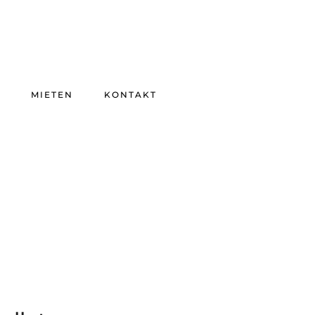
MIETEN
KONTAKT