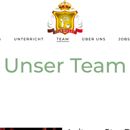
S
UNTERRICHT
TEAM
ÜBER UNS
JOBS
Unser Team