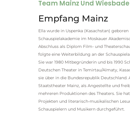
Team Mainz Und Wiesbade
Empfang Mainz
Ella wurde in Uspenka (Kasachstan) geboren 
Schauspielakademie im Moskauer Akademisc
Abschluss als Diplom Film- und Theaterscha
folgte eine Weiterbildung an der Schauspie
Sie war 1980 Mitbegründerin und bis 1990 Sc
Deutschen Theater in Temirtau/Almaty, Kasac
sie über in die Bundesrepublik Deutschland. 
Staatstheater Mainz, als Angestellte und freib
mehreren Produktionen des Theaters. Sie hat
Projekten und literarisch-musikalischen Les
Schauspielern und Musikern durchgeführt.