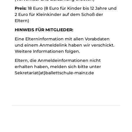
Preis:
18 Euro (8 Euro für Kinder bis 12 Jahre und
2 Euro für Kleinkinder auf dem Schoß der
Eltern)
HINWEIS FÜR MITGLIEDER:
Eine Elterninformation mit allen Vorabdaten
und einem Anmeldelink haben wir verschickt.
Weitere Informationen folgen.
Eltern, die Anmeldeinformationen nicht
erhalten haben, melden sich bitte unter
Sekretariat{at}ballettschule-mainz.de