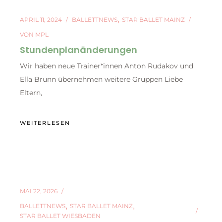
APRIL 11, 2024
BALLETTNEWS
STAR BALLET MAINZ
VON
MPL
Stundenplanänderungen
Wir haben neue Trainer*innen Anton Rudakov und
Ella Brunn übernehmen weitere Gruppen Liebe
Eltern,
WEITERLESEN
MAI 22, 2026
BALLETTNEWS
STAR BALLET MAINZ
STAR BALLET WIESBADEN