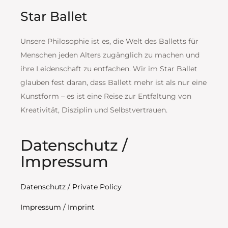
Star Ballet
Unsere Philosophie ist es, die Welt des Balletts für
Menschen jeden Alters zugänglich zu machen und
ihre Leidenschaft zu entfachen. Wir im Star Ballet
glauben fest daran, dass Ballett mehr ist als nur eine
Kunstform – es ist eine Reise zur Entfaltung von
Kreativität, Disziplin und Selbstvertrauen.
Datenschutz /
Impressum
Datenschutz / Private Policy
Impressum / Imprint