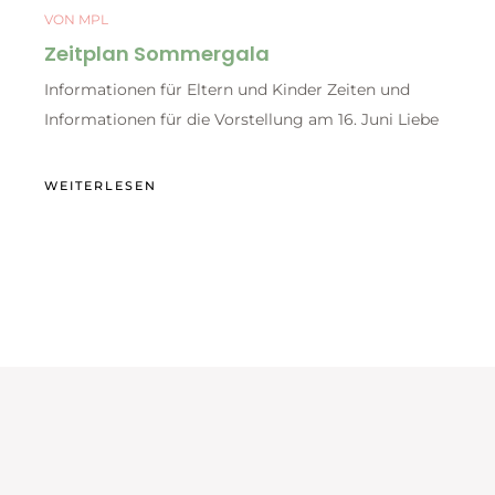
VON
MPL
Zeitplan Sommergala
Informationen für Eltern und Kinder Zeiten und
Informationen für die Vorstellung am 16. Juni Liebe
WEITERLESEN