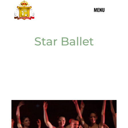
Star Ballet