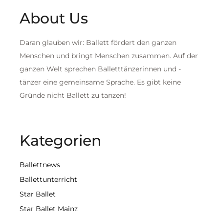
About Us
Daran glauben wir: Ballett fördert den ganzen
Menschen und bringt Menschen zusammen. Auf der
ganzen Welt sprechen Balletttänzerinnen und -
tänzer eine gemeinsame Sprache. Es gibt keine
Gründe nicht Ballett zu tanzen!
Kategorien
Ballettnews
Ballettunterricht
Star Ballet
Star Ballet Mainz