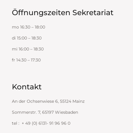
Öffnungszeiten Sekretariat
mo 16:30 – 18:00
di 15:00 – 18:30
mi 16:00 – 18:30
fr 14:30 – 17:30
Kontakt
An der Ochsenwiese 6, 55124 Mainz
Sommerstr. 7, 65197 Wiesbaden
tel : + 49 (0) 6131- 91 96 96 0