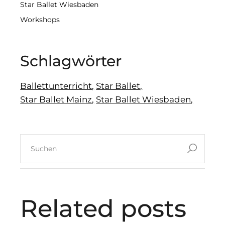
Star Ballet Wiesbaden
Workshops
Schlagwörter
Ballettunterricht
Star Ballet
Star Ballet Mainz
Star Ballet Wiesbaden
Related posts